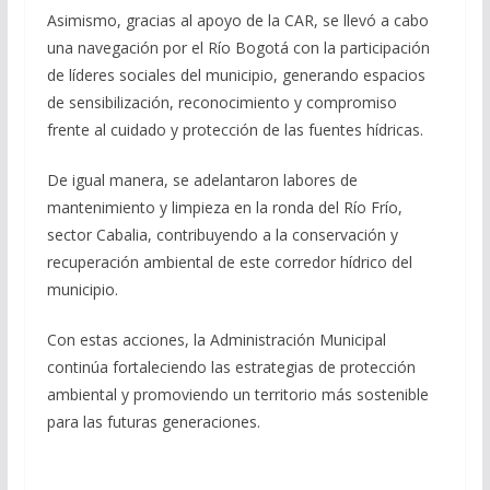
Asimismo, gracias al apoyo de la CAR, se llevó a cabo
una navegación por el Río Bogotá con la participación
de líderes sociales del municipio, generando espacios
de sensibilización, reconocimiento y compromiso
frente al cuidado y protección de las fuentes hídricas.
De igual manera, se adelantaron labores de
mantenimiento y limpieza en la ronda del Río Frío,
sector Cabalia, contribuyendo a la conservación y
recuperación ambiental de este corredor hídrico del
municipio.
Con estas acciones, la Administración Municipal
continúa fortaleciendo las estrategias de protección
ambiental y promoviendo un territorio más sostenible
para las futuras generaciones.