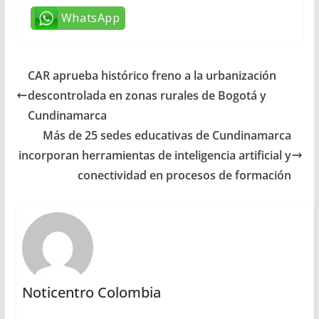
WhatsApp
CAR aprueba histórico freno a la urbanización
descontrolada en zonas rurales de Bogotá y
Cundinamarca
Más de 25 sedes educativas de Cundinamarca
incorporan herramientas de inteligencia artificial y
conectividad en procesos de formación
Noticentro Colombia