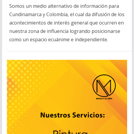
Somos un medio alternativo de información para
Cundinamarca y Colombia, el cual da difusión de los
acontecimientos de interés general que ocurren en
nuestra zona de influencia logrando posicionarse
como un espacio ecuánime e independiente.