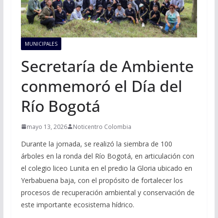
MUNICIPALES
Secretaría de Ambiente
conmemoró el Día del
Río Bogotá
mayo 13, 2026
Noticentro Colombia
Durante la jornada, se realizó la siembra de 100
árboles en la ronda del Río Bogotá, en articulación con
el colegio liceo Lunita en el predio la Gloria ubicado en
Yerbabuena baja, con el propósito de fortalecer los
procesos de recuperación ambiental y conservación de
este importante ecosistema hídrico.