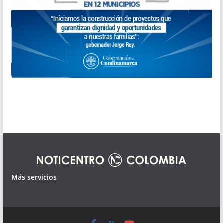
Más servicios