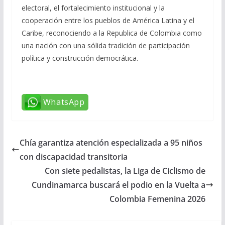
electoral, el fortalecimiento institucional y la
cooperación entre los pueblos de América Latina y el
Caribe, reconociendo a la Republica de Colombia como
una nación con una sólida tradición de participación
política y construcción democrática.
WhatsApp
Chía garantiza atención especializada a 95 niños
con discapacidad transitoria
Con siete pedalistas, la Liga de Ciclismo de
Cundinamarca buscará el podio en la Vuelta a
Colombia Femenina 2026