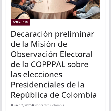
ACTUALIDAD
Decaración preliminar
de la Misión de
Observación Electoral
de la COPPPAL sobre
las elecciones
Presidenciales de la
República de Colombia
junio 2, 2026
Noticentro Colombia