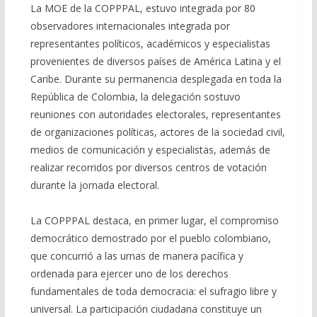
La MOE de la COPPPAL, estuvo integrada por 80
observadores internacionales integrada por
representantes políticos, académicos y especialistas
provenientes de diversos países de América Latina y el
Caribe. Durante su permanencia desplegada en toda la
República de Colombia, la delegación sostuvo
reuniones con autoridades electorales, representantes
de organizaciones políticas, actores de la sociedad civil,
medios de comunicación y especialistas, además de
realizar recorridos por diversos centros de votación
durante la jornada electoral.
La COPPPAL destaca, en primer lugar, el compromiso
democrático demostrado por el pueblo colombiano,
que concurrió a las urnas de manera pacífica y
ordenada para ejercer uno de los derechos
fundamentales de toda democracia: el sufragio libre y
universal. La participación ciudadana constituye un