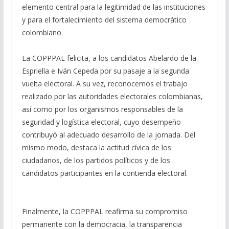
elemento central para la legitimidad de las instituciones
y para el fortalecimiento del sistema democrático
colombiano.
La COPPPAL felicita, a los candidatos Abelardo de la
Espriella e Iván Cepeda por su pasaje a la segunda
vuelta electoral. A su vez, reconocemos el trabajo
realizado por las autoridades electorales colombianas,
así como por los organismos responsables de la
seguridad y logística electoral, cuyo desempeño
contribuyó al adecuado desarrollo de la jornada. Del
mismo modo, destaca la actitud cívica de los
ciudadanos, de los partidos políticos y de los
candidatos participantes en la contienda electoral.
Finalmente, la COPPPAL reafirma su compromiso
permanente con la democracia, la transparencia