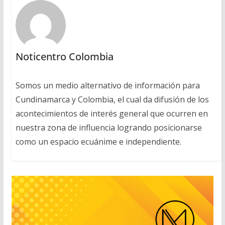
Noticentro Colombia
Somos un medio alternativo de información para
Cundinamarca y Colombia, el cual da difusión de los
acontecimientos de interés general que ocurren en
nuestra zona de influencia logrando posicionarse
como un espacio ecuánime e independiente.