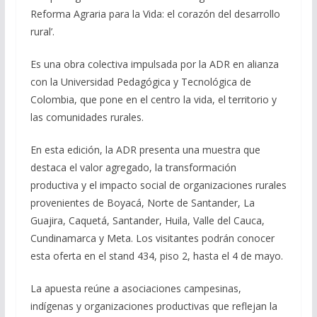
Reforma Agraria para la Vida: el corazón del desarrollo
rural’.
Es una obra colectiva impulsada por la ADR en alianza
con la Universidad Pedagógica y Tecnológica de
Colombia, que pone en el centro la vida, el territorio y
las comunidades rurales.
En esta edición, la ADR presenta una muestra que
destaca el valor agregado, la transformación
productiva y el impacto social de organizaciones rurales
provenientes de Boyacá, Norte de Santander, La
Guajira, Caquetá, Santander, Huila, Valle del Cauca,
Cundinamarca y Meta. Los visitantes podrán conocer
esta oferta en el stand 434, piso 2, hasta el 4 de mayo.
La apuesta reúne a asociaciones campesinas,
indígenas y organizaciones productivas que reflejan la