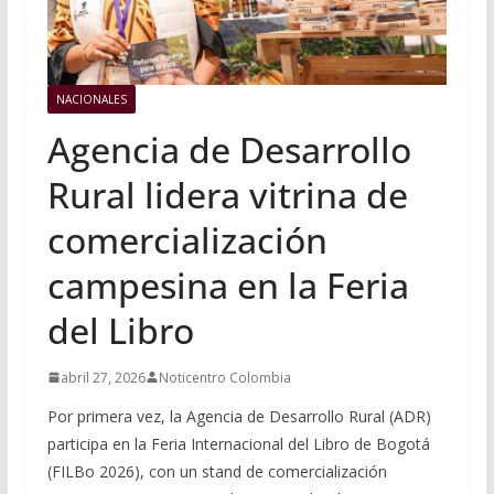
NACIONALES
Agencia de Desarrollo
Rural lidera vitrina de
comercialización
campesina en la Feria
del Libro
abril 27, 2026
Noticentro Colombia
Por primera vez, la Agencia de Desarrollo Rural (ADR)
participa en la Feria Internacional del Libro de Bogotá
(FILBo 2026), con un stand de comercialización