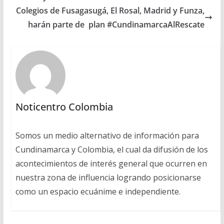
Colegios de Fusagasugá, El Rosal, Madrid y Funza,
harán parte de plan #CundinamarcaAlRescate
Noticentro Colombia
Somos un medio alternativo de información para
Cundinamarca y Colombia, el cual da difusión de los
acontecimientos de interés general que ocurren en
nuestra zona de influencia logrando posicionarse
como un espacio ecuánime e independiente.