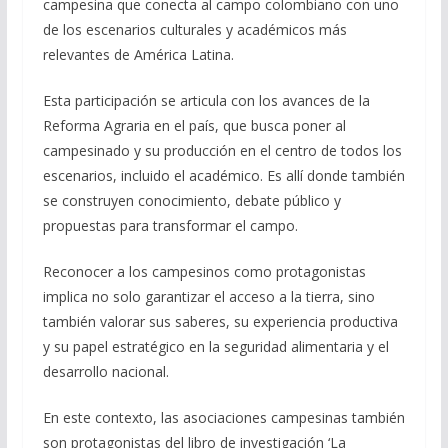
campesina que conecta al campo colombiano con uno
de los escenarios culturales y académicos más
relevantes de América Latina.
Esta participación se articula con los avances de la
Reforma Agraria en el país, que busca poner al
campesinado y su producción en el centro de todos los
escenarios, incluido el académico. Es allí donde también
se construyen conocimiento, debate público y
propuestas para transformar el campo.
Reconocer a los campesinos como protagonistas
implica no solo garantizar el acceso a la tierra, sino
también valorar sus saberes, su experiencia productiva
y su papel estratégico en la seguridad alimentaria y el
desarrollo nacional.
En este contexto, las asociaciones campesinas también
son protagonistas del libro de investigación ‘La