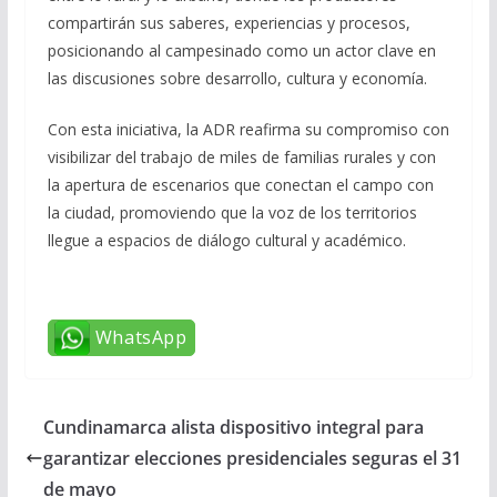
compartirán sus saberes, experiencias y procesos,
posicionando al campesinado como un actor clave en
las discusiones sobre desarrollo, cultura y economía.
Con esta iniciativa, la ADR reafirma su compromiso con
visibilizar del trabajo de miles de familias rurales y con
la apertura de escenarios que conectan el campo con
la ciudad, promoviendo que la voz de los territorios
llegue a espacios de diálogo cultural y académico.
WhatsApp
Cundinamarca alista dispositivo integral para
garantizar elecciones presidenciales seguras el 31
de mayo