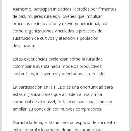
Asimismo, participan iniciativas lideradas por firmantes
de paz, mujeres rurales y jóvenes que impulsan
procesos de innovación y relevo generacional, así
como organizaciones vinculadas a procesos de
sustitución de cultivos y atención a población
desplazada.
Estas experiencias evidencian cómo la ruralidad
colombiana avanza hacia modelos productivos
sostenibles, incluyentes y orientados al mercado.
La participación en la FILBo es una oportunidad para
estas organizaciones que acceden a una vitrina
comercial de alto nivel, fortalecen sus capacidades y
amplían su conexión con nuevos compradores.
Durante la feria, el stand será un espacio de encuentro
entre lo rural y lo urbano, donde los productores