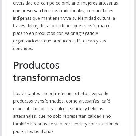
diversidad del campo colombiano: mujeres artesanas
que preservan técnicas tradicionales, comunidades
indígenas que mantienen viva su identidad cultural a
través del tejido, asociaciones que transforman el
plátano en productos con valor agregado y
organizaciones que producen café, cacao y sus
derivados.
Productos
transformados
Los visitantes encontrarán una oferta diversa de
productos transformados, como artesanías, café
especial, chocolates, dulces, snacks y bebidas
artesanales, que no solo representan calidad sino
también historias de vida, resiliencia y construcción de
paz en los territorios.