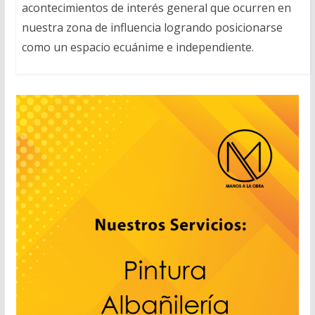
acontecimientos de interés general que ocurren en
nuestra zona de influencia logrando posicionarse
como un espacio ecuánime e independiente.