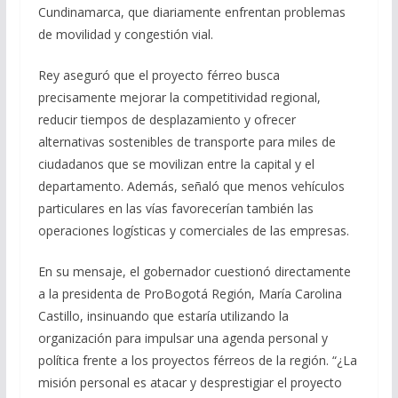
Cundinamarca, que diariamente enfrentan problemas
de movilidad y congestión vial.
Rey aseguró que el proyecto férreo busca
precisamente mejorar la competitividad regional,
reducir tiempos de desplazamiento y ofrecer
alternativas sostenibles de transporte para miles de
ciudadanos que se movilizan entre la capital y el
departamento. Además, señaló que menos vehículos
particulares en las vías favorecerían también las
operaciones logísticas y comerciales de las empresas.
En su mensaje, el gobernador cuestionó directamente
a la presidenta de ProBogotá Región, María Carolina
Castillo, insinuando que estaría utilizando la
organización para impulsar una agenda personal y
política frente a los proyectos férreos de la región. “¿La
misión personal es atacar y desprestigiar el proyecto