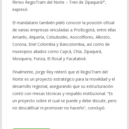
férreo RegioTram del Norte – Tren de Zipaquirá?”,
expresó.
El mandatario también pidió conocer la posición oficial
de varias empresas vinculadas a ProBogotá, entre ellas
Amarilo, Alquería, Colsubsidio, Asocolflores, Alkosto,
Corona, Enel Colombia y Bancolombia, así como de
municipios aliados como Cajicá, Chía, Zipaquirá,
Mosquera, Funza, El Rosal y Facatativá.
Finalmente, Jorge Rey reiteró que el RegioTram del
Norte es un proyecto estratégico para la movilidad y el
desarrollo regional, asegurando que su estructuración
contó con mesas técnicas y respaldo institucional. “Es
un proyecto sobre el cual se puede y debe discutir, pero
no descalificar ni promover no hacerlo”, concluyó.