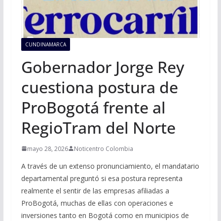
CUNDINAMARCA
Gobernador Jorge Rey
cuestiona postura de
ProBogotá frente al
RegioTram del Norte
mayo 28, 2026
Noticentro Colombia
A través de un extenso pronunciamiento, el mandatario
departamental preguntó si esa postura representa
realmente el sentir de las empresas afiliadas a
ProBogotá, muchas de ellas con operaciones e
inversiones tanto en Bogotá como en municipios de