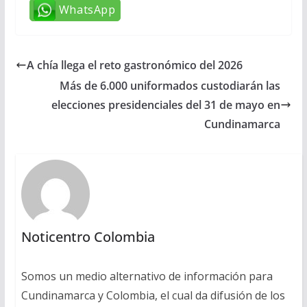
WhatsApp
A chía llega el reto gastronómico del 2026
Más de 6.000 uniformados custodiarán las
elecciones presidenciales del 31 de mayo en
Cundinamarca
Noticentro Colombia
Somos un medio alternativo de información para
Cundinamarca y Colombia, el cual da difusión de los