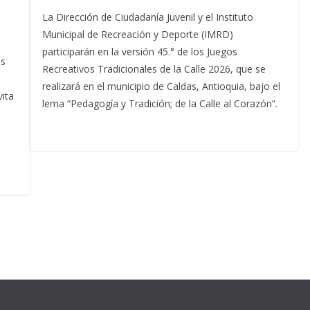
La Dirección de Ciudadanía Juvenil y el Instituto
Municipal de Recreación y Deporte (IMRD)
participarán en la versión 45.° de los Juegos
as
Recreativos Tradicionales de la Calle 2026, que se
realizará en el municipio de Caldas, Antioquia, bajo el
ita
lema “Pedagogía y Tradición; de la Calle al Corazón”.