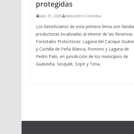
protegidas
julio 31, 2026
Noticentro Colombia
Los beneficiarios de esta primera firma son famili
productoras localizadas al interior de las Reservas
Forestales Protectoras: Laguna del Cacique Guatav
y Cuchilla de Peña Blanca, Pionono y Laguna de
Pedro Palo, en jurisdicción de los municipios de
Guatavita, Sesquilé, Sopó y Tena.