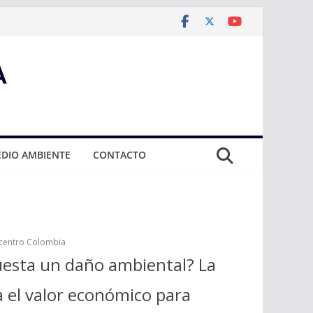
DIO AMBIENTE
CONTACTO
icentro Colombia
esta un daño ambiental? La
a el valor económico para