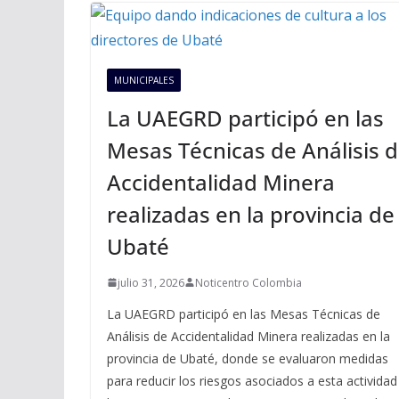
MUNICIPALES
La UAEGRD participó en las
Mesas Técnicas de Análisis 
Accidentalidad Minera
realizadas en la provincia de
Ubaté
julio 31, 2026
Noticentro Colombia
La UAEGRD participó en las Mesas Técnicas de
Análisis de Accidentalidad Minera realizadas en la
provincia de Ubaté, donde se evaluaron medidas
para reducir los riesgos asociados a esta actividad