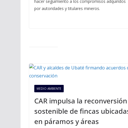
hacer seguimiento a los compromisos adquiridos
por autoridades y titulares mineros.
MEDIO AMBIENTE
CAR impulsa la reconversión
sostenible de fincas ubicada
en páramos y áreas