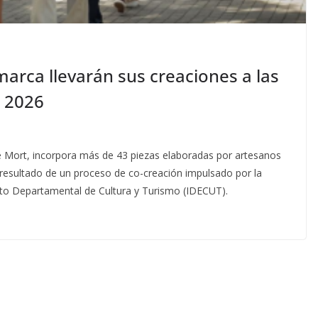
rca llevarán sus creaciones a las
 2026
te Mort, incorpora más de 43 piezas elaboradas por artesanos
sultado de un proceso de co-creación impulsado por la
uto Departamental de Cultura y Turismo (IDECUT).