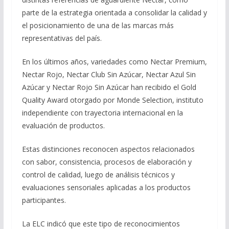
parte de la estrategia orientada a consolidar la calidad y
el posicionamiento de una de las marcas más
representativas del país.
En los últimos años, variedades como Nectar Premium,
Nectar Rojo, Nectar Club Sin Azúcar, Nectar Azul Sin
Azúcar y Nectar Rojo Sin Azúcar han recibido el Gold
Quality Award otorgado por Monde Selection, instituto
independiente con trayectoria internacional en la
evaluación de productos.
Estas distinciones reconocen aspectos relacionados
con sabor, consistencia, procesos de elaboración y
control de calidad, luego de análisis técnicos y
evaluaciones sensoriales aplicadas a los productos
participantes.
La ELC indicó que este tipo de reconocimientos