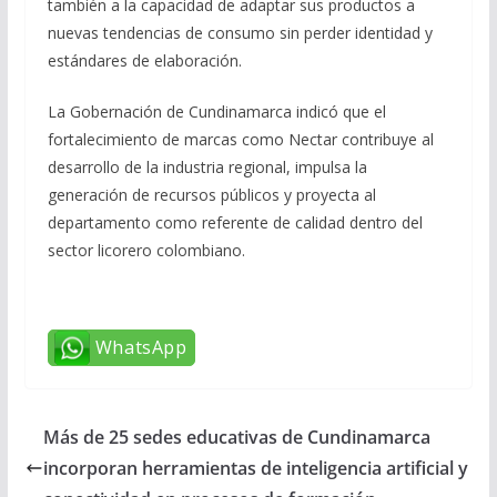
también a la capacidad de adaptar sus productos a
nuevas tendencias de consumo sin perder identidad y
estándares de elaboración.
La Gobernación de Cundinamarca indicó que el
fortalecimiento de marcas como Nectar contribuye al
desarrollo de la industria regional, impulsa la
generación de recursos públicos y proyecta al
departamento como referente de calidad dentro del
sector licorero colombiano.
WhatsApp
Más de 25 sedes educativas de Cundinamarca
incorporan herramientas de inteligencia artificial y