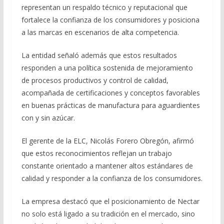
representan un respaldo técnico y reputacional que
fortalece la confianza de los consumidores y posiciona
a las marcas en escenarios de alta competencia.
La entidad señaló además que estos resultados
responden a una política sostenida de mejoramiento
de procesos productivos y control de calidad,
acompañada de certificaciones y conceptos favorables
en buenas prácticas de manufactura para aguardientes
con y sin azúcar.
El gerente de la ELC, Nicolás Forero Obregón, afirmó
que estos reconocimientos reflejan un trabajo
constante orientado a mantener altos estándares de
calidad y responder a la confianza de los consumidores.
La empresa destacó que el posicionamiento de Nectar
no solo está ligado a su tradición en el mercado, sino