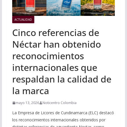
ACTUALIDAD
Cinco referencias de
Néctar han obtenido
reconocimientos
internacionales que
respaldan la calidad de
la marca
mayo 13, 2026
Noticentro Colombia
La Empresa de Licores de Cundinamarca (ELC) destacó
los reconocimientos internacionales obtenidos por
distintas referencias de aguardiente Nectar, como