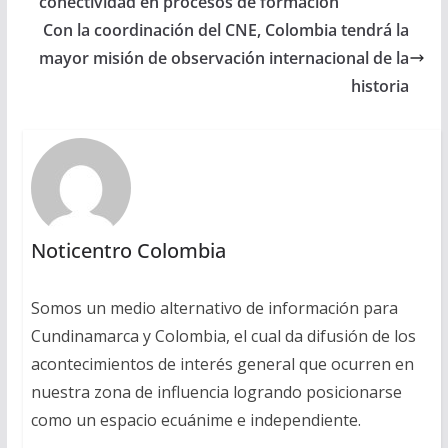
conectividad en procesos de formación
Con la coordinación del CNE, Colombia tendrá la
mayor misión de observación internacional de la
historia
Noticentro Colombia
Somos un medio alternativo de información para
Cundinamarca y Colombia, el cual da difusión de los
acontecimientos de interés general que ocurren en
nuestra zona de influencia logrando posicionarse
como un espacio ecuánime e independiente.