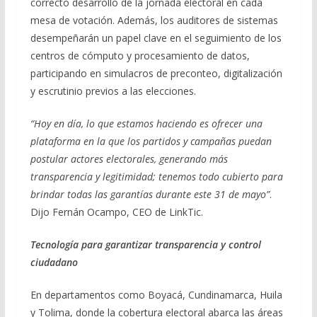
correcto desarrollo de la jornada electoral en cada
mesa de votación. Además, los auditores de sistemas
desempeñarán un papel clave en el seguimiento de los
centros de cómputo y procesamiento de datos,
participando en simulacros de preconteo, digitalización
y escrutinio previos a las elecciones.
“Hoy en día, lo que estamos haciendo es ofrecer una
plataforma en la que los partidos y campañas puedan
postular actores electorales, generando más
transparencia y legitimidad; tenemos todo cubierto para
brindar todas las garantías durante este 31 de mayo”
.
Dijo Fernán Ocampo, CEO de LinkTic.
Tecnología para garantizar transparencia y control
ciudadano
En departamentos como Boyacá, Cundinamarca, Huila
y Tolima, donde la cobertura electoral abarca las áreas