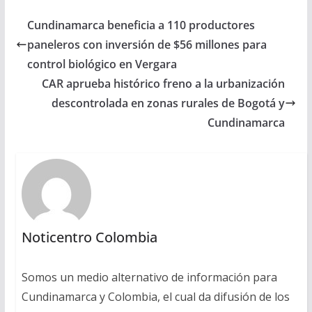
Cundinamarca beneficia a 110 productores
paneleros con inversión de $56 millones para
control biológico en Vergara
CAR aprueba histórico freno a la urbanización
descontrolada en zonas rurales de Bogotá y
Cundinamarca
Noticentro Colombia
Somos un medio alternativo de información para
Cundinamarca y Colombia, el cual da difusión de los