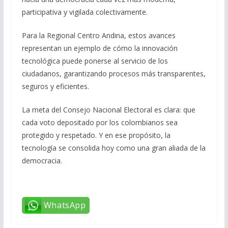
participativa y vigilada colectivamente.
Para la Regional Centro Andina, estos avances
representan un ejemplo de cómo la innovación
tecnológica puede ponerse al servicio de los
ciudadanos, garantizando procesos más transparentes,
seguros y eficientes.
La meta del Consejo Nacional Electoral es clara: que
cada voto depositado por los colombianos sea
protegido y respetado. Y en ese propósito, la
tecnología se consolida hoy como una gran aliada de la
democracia.
WhatsApp