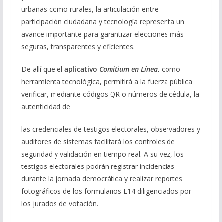
urbanas como rurales, la articulación entre
participación ciudadana y tecnología representa un
avance importante para garantizar elecciones más
seguras, transparentes y eficientes.
De allí que el
aplicativo
Comitium en Línea
,
como
herramienta tecnológica, permitirá a la fuerza pública
verificar, mediante códigos QR o números de cédula, la
autenticidad de
las credenciales de testigos electorales, observadores y
auditores de sistemas facilitará los controles de
seguridad y validación en tiempo real. A su vez, los
testigos electorales podrán registrar incidencias
durante la jornada democrática y realizar reportes
fotográficos de los formularios E14 diligenciados por
los jurados de votación.