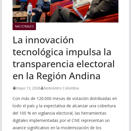
NACIONALES
La innovación
tecnológica impulsa la
transparencia electoral
en la Región Andina
mayo 13, 2026
Noticentro Colombia
Con más de 120.000 mesas de votación distribuidas en
todo el país y la expectativa de alcanzar una cobertura
del 100 % en vigilancia electoral, las herramientas
digitales implementadas por el CNE representan un
avance significativo en la modernización de los