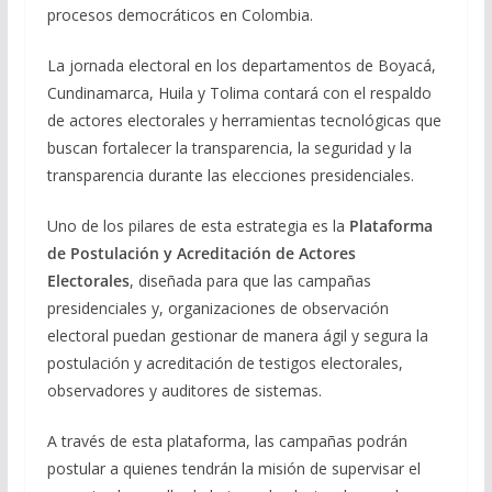
procesos democráticos en Colombia.
La jornada electoral en los departamentos de Boyacá,
Cundinamarca, Huila y Tolima contará con el respaldo
de actores electorales y herramientas tecnológicas que
buscan fortalecer la transparencia, la seguridad y la
transparencia durante las elecciones presidenciales.
Uno de los pilares de esta estrategia es la
Plataforma
de Postulación y Acreditación de Actores
Electorales
, diseñada para que las campañas
presidenciales y, organizaciones de observación
electoral puedan gestionar de manera ágil y segura la
postulación y acreditación de testigos electorales,
observadores y auditores de sistemas.
A través de esta plataforma, las campañas podrán
postular a quienes tendrán la misión de supervisar el