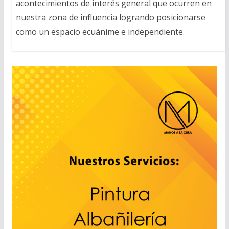
acontecimientos de interés general que ocurren en
nuestra zona de influencia logrando posicionarse
como un espacio ecuánime e independiente.