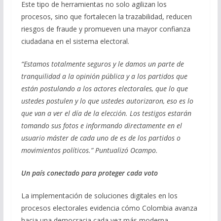
Este tipo de herramientas no solo agilizan los
procesos, sino que fortalecen la trazabilidad, reducen
riesgos de fraude y promueven una mayor confianza
ciudadana en el sistema electoral.
“Estamos totalmente seguros y le damos un parte de
tranquilidad a la opinión pública y a los partidos que
están postulando a los actores electorales, que lo que
ustedes postulen y lo que ustedes autorizaron, eso es lo
que van a ver el día de la elección. Los testigos estarán
tomando sus fotos e informando directamente en el
usuario máster de cada uno de es de los partidos o
movimientos políticos.” Puntualizó Ocampo.
Un país conectado para proteger cada voto
La implementación de soluciones digitales en los
procesos electorales evidencia cómo Colombia avanza
hacia una democracia cada vez más moderna,