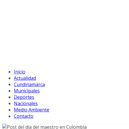
Inicio
Actualidad
Cundinamarca
Municipales
Deportes
Nacionales
Medio Ambiente
Contacto