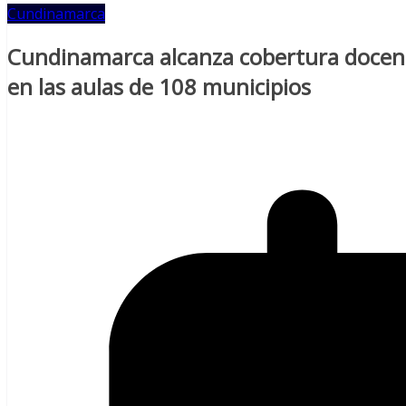
Cundinamarca
Cundinamarca alcanza cobertura docente
en las aulas de 108 municipios