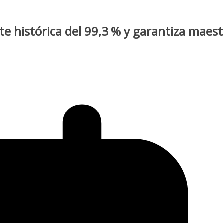
 histórica del 99,3 % y garantiza maest