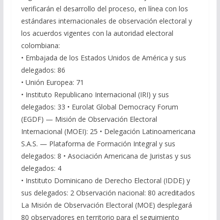
verificarán el desarrollo del proceso, en línea con los
estándares internacionales de observación electoral y
los acuerdos vigentes con la autoridad electoral
colombiana:
• Embajada de los Estados Unidos de América y sus
delegados: 86
• Unión Europea: 71
• Instituto Republicano Internacional (IRI) y sus
delegados: 33 • Eurolat Global Democracy Forum
(EGDF) — Misión de Observación Electoral
Internacional (MOEI): 25 • Delegación Latinoamericana
S.A.S. — Plataforma de Formación Integral y sus
delegados: 8 • Asociación Americana de Juristas y sus
delegados: 4
• Instituto Dominicano de Derecho Electoral (IDDE) y
sus delegados: 2 Observación nacional: 80 acreditados
La Misión de Observación Electoral (MOE) desplegará
80 observadores en territorio para el seguimiento