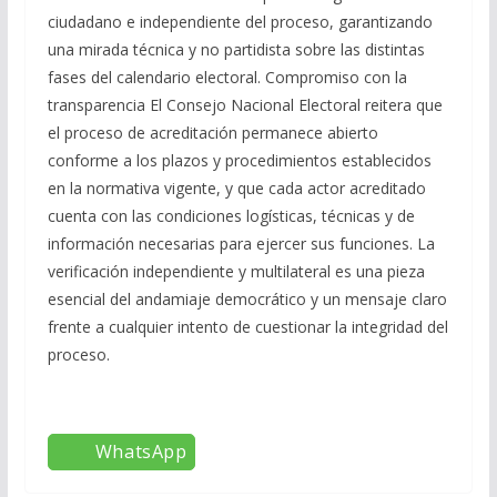
ciudadano e independiente del proceso, garantizando
una mirada técnica y no partidista sobre las distintas
fases del calendario electoral. Compromiso con la
transparencia El Consejo Nacional Electoral reitera que
el proceso de acreditación permanece abierto
conforme a los plazos y procedimientos establecidos
en la normativa vigente, y que cada actor acreditado
cuenta con las condiciones logísticas, técnicas y de
información necesarias para ejercer sus funciones. La
verificación independiente y multilateral es una pieza
esencial del andamiaje democrático y un mensaje claro
frente a cualquier intento de cuestionar la integridad del
proceso.
WhatsApp