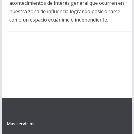
acontecimientos de interés general que ocurren en
nuestra zona de influencia logrando posicionarse
como un espacio ecuánime e independiente.
Más servicios