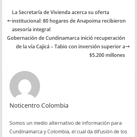
La Secretaría de Vivienda acerca su oferta
institucional: 80 hogares de Anapoima recibieron
asesoría integral
Gobernación de Cundinamarca inició recuperación
de la vía Cajicá – Tabio con inversión superior a
$5.200 millones
Noticentro Colombia
Somos un medio alternativo de información para
Cundinamarca y Colombia, el cual da difusión de los