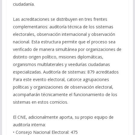
ciudadanía.
Las acreditaciones se distribuyen en tres frentes
complementarios: auditoría técnica de los sistemas
electorales, observación internacional y observación
nacional. Esta estructura permite que el proceso sea
verificado de manera simultánea por organizaciones de
distinto origen político, misiones diplomáticas,
organismos multilaterales y veedurías ciudadanas
especializadas. Auditoría de sistemas: 879 acreditados
Para este evento electoral, catorce agrupaciones
políticas y organizaciones de observación electoral,
acompañarán técnicamente el funcionamiento de los
sistemas en estos comicios.
El CNE, adicionalmente aporta, su propio equipo de
auditoría interna:
• Consejo Nacional Electoral: 475