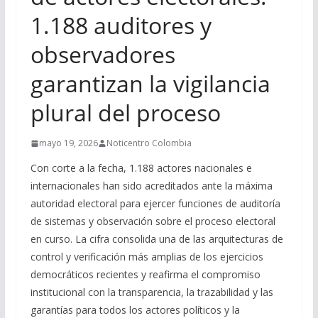
1.188 auditores y
observadores
garantizan la vigilancia
plural del proceso
mayo 19, 2026
Noticentro Colombia
Con corte a la fecha, 1.188 actores nacionales e
internacionales han sido acreditados ante la máxima
autoridad electoral para ejercer funciones de auditoría
de sistemas y observación sobre el proceso electoral
en curso. La cifra consolida una de las arquitecturas de
control y verificación más amplias de los ejercicios
democráticos recientes y reafirma el compromiso
institucional con la transparencia, la trazabilidad y las
garantías para todos los actores políticos y la