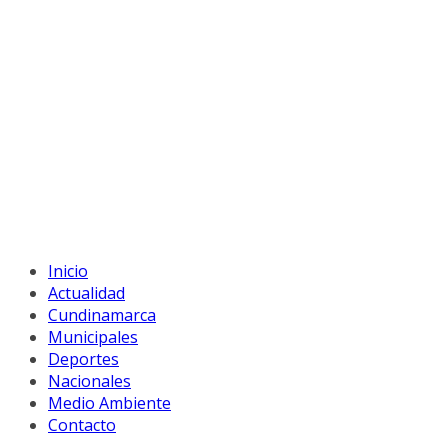
Inicio
Actualidad
Cundinamarca
Municipales
Deportes
Nacionales
Medio Ambiente
Contacto