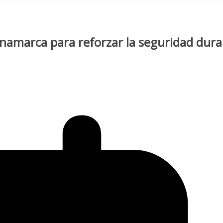
inamarca para reforzar la seguridad dur