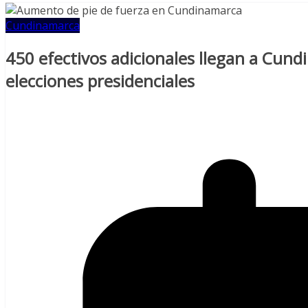
Cundinamarca
450 efectivos adicionales llegan a Cund
elecciones presidenciales