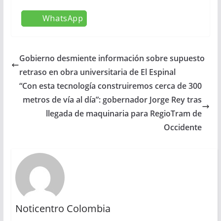
WhatsApp
Gobierno desmiente información sobre supuesto
retraso en obra universitaria de El Espinal
“Con esta tecnología construiremos cerca de 300
metros de vía al día”: gobernador Jorge Rey tras
llegada de maquinaria para RegioTram de
Occidente
Noticentro Colombia