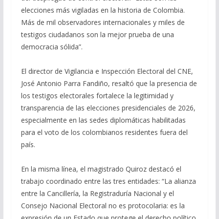
elecciones más vigiladas en la historia de Colombia.
Más de mil observadores internacionales y miles de
testigos ciudadanos son la mejor prueba de una
democracia sólida”.
El director de Vigilancia e Inspección Electoral del CNE,
José Antonio Parra Fandiño, resaltó que la presencia de
los testigos electorales fortalece la legitimidad y
transparencia de las elecciones presidenciales de 2026,
especialmente en las sedes diplomáticas habilitadas
para el voto de los colombianos residentes fuera del
país.
En la misma línea, el magistrado Quiroz destacó el
trabajo coordinado entre las tres entidades: “La alianza
entre la Cancillería, la Registraduría Nacional y el
Consejo Nacional Electoral no es protocolaria: es la
expresión de un Estado que protege el derecho político