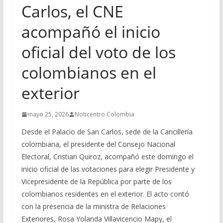
Carlos, el CNE
acompañó el inicio
oficial del voto de los
colombianos en el
exterior
mayo 25, 2026
Noticentro Colombia
Desde el Palacio de San Carlos, sede de la Cancillería
colombiana, el presidente del Consejo Nacional
Electoral, Cristian Quiroz, acompañó este domingo el
inicio oficial de las votaciones para elegir Presidente y
Vicepresidente de la República por parte de los
colombianos residentes en el exterior. El acto contó
con la presencia de la ministra de Relaciones
Exteriores, Rosa Yolanda Villavicencio Mapy, el