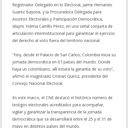
Registrador Delegado en lo Electoral, Jaime Hernando
Suarez Bayona, y la Procuradora Delegada para
Asuntos Electorales y Participación Democrática,
Idayris Yolima Carrillo Pérez, en una señal conjunta de
articulación interinstitucional para garantizar el ejercicio
del derecho al voto fuera del territorio nacional.
“Hoy, desde el Palacio de San Carlos, Colombia inicia su
jornada democrática en 67 países del mundo. Donde
haya un colombiano, allí estará la garantía de su voto”,
afirmó el magistrado Cristian Quiroz, presidente del
Consejo Nacional Electoral.
En este marco, el CNE destacó el histórico número de
testigos electorales acreditados para acompañar,
vigilar y garantizar la transparencia de la jornada
democrática que se desarrollará entre el 25 y el 31 de
mayo en distintos países del mundo.