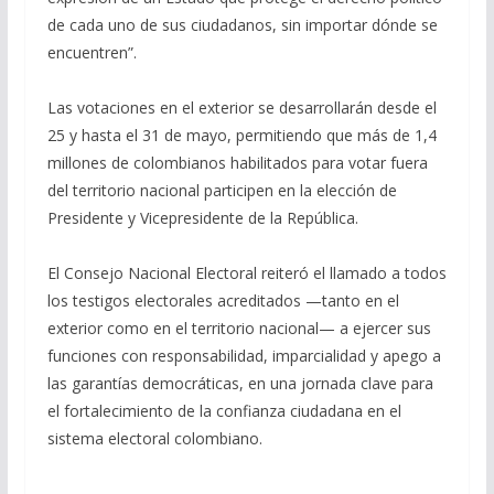
de cada uno de sus ciudadanos, sin importar dónde se
encuentren”.
Las votaciones en el exterior se desarrollarán desde el
25 y hasta el 31 de mayo, permitiendo que más de 1,4
millones de colombianos habilitados para votar fuera
del territorio nacional participen en la elección de
Presidente y Vicepresidente de la República.
El Consejo Nacional Electoral reiteró el llamado a todos
los testigos electorales acreditados —tanto en el
exterior como en el territorio nacional— a ejercer sus
funciones con responsabilidad, imparcialidad y apego a
las garantías democráticas, en una jornada clave para
el fortalecimiento de la confianza ciudadana en el
sistema electoral colombiano.