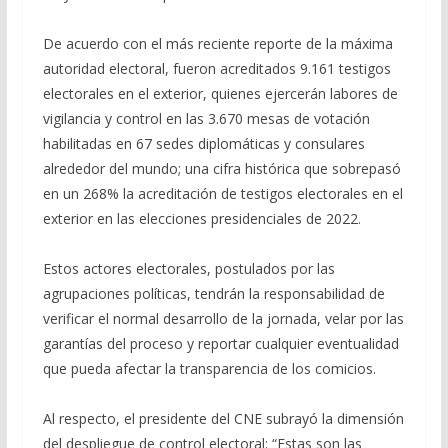
De acuerdo con el más reciente reporte de la máxima
autoridad electoral, fueron acreditados 9.161 testigos
electorales en el exterior, quienes ejercerán labores de
vigilancia y control en las 3.670 mesas de votación
habilitadas en 67 sedes diplomáticas y consulares
alrededor del mundo; una cifra histórica que sobrepasó
en un 268% la acreditación de testigos electorales en el
exterior en las elecciones presidenciales de 2022.
Estos actores electorales, postulados por las
agrupaciones políticas, tendrán la responsabilidad de
verificar el normal desarrollo de la jornada, velar por las
garantías del proceso y reportar cualquier eventualidad
que pueda afectar la transparencia de los comicios.
Al respecto, el presidente del CNE subrayó la dimensión
del despliegue de control electoral: “Estas son las