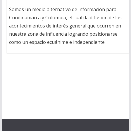
Somos un medio alternativo de información para
Cundinamarca y Colombia, el cual da difusión de los
acontecimientos de interés general que ocurren en
nuestra zona de influencia logrando posicionarse
como un espacio ecuánime e independiente.