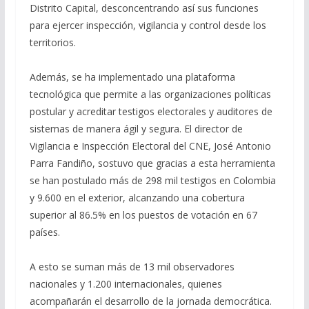
Distrito Capital, desconcentrando así sus funciones
para ejercer inspección, vigilancia y control desde los
territorios.
Además, se ha implementado una plataforma
tecnológica que permite a las organizaciones políticas
postular y acreditar testigos electorales y auditores de
sistemas de manera ágil y segura. El director de
Vigilancia e Inspección Electoral del CNE, José Antonio
Parra Fandiño, sostuvo que gracias a esta herramienta
se han postulado más de 298 mil testigos en Colombia
y 9.600 en el exterior, alcanzando una cobertura
superior al 86.5% en los puestos de votación en 67
países.
A esto se suman más de 13 mil observadores
nacionales y 1.200 internacionales, quienes
acompañarán el desarrollo de la jornada democrática.