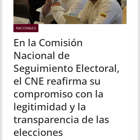
NACIONALES
En la Comisión
Nacional de
Seguimiento Electoral,
el CNE reafirma su
compromiso con la
legitimidad y la
transparencia de las
elecciones