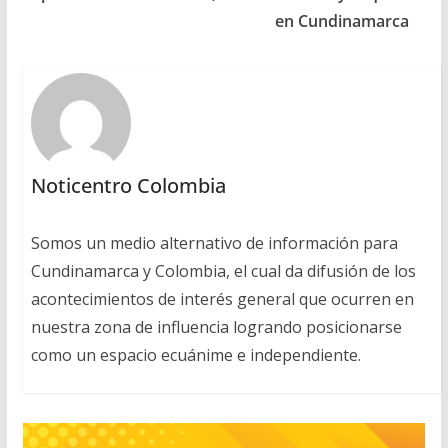
en Cundinamarca
Noticentro Colombia
Somos un medio alternativo de información para
Cundinamarca y Colombia, el cual da difusión de los
acontecimientos de interés general que ocurren en
nuestra zona de influencia logrando posicionarse
como un espacio ecuánime e independiente.