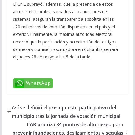
El CNE subrayó, además, que la presencia de estos
actores electorales, sumados a los auditores de
sistemas, aseguran la transparencia absoluta en las
120 mil mesas de votación dispuestas en el país y el
exterior. Finalmente, la máxima autoridad electoral
recordó que la postulación y acreditación de testigos
de mesa y comisión escrutadora en Colombia cerrará
el jueves 28 de mayo a las 5 de la tarde.
WhatsApp
Así se definió el presupuesto participativo del
municipio tras la jornada de votación municipal
CAR prioriza 34 puntos de alto riesgo para
prevenir inundaciones, deslizamientos y sequías