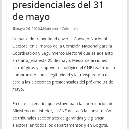
presidenciales del 31
de mayo
mayo 26, 2026
Noticentro Colombia
Un parte de tranquilidad envió el Consejo Nacional
Electoral en el marco de la Comisión Nacional para la
Coordinación y Seguimiento Electoral que se adelantó
en Cartagena este 25 de mayo. Mediante acciones
estratégicas y el apoyo tecnológico el CNE reafirmó su
compromiso con la legitimidad y la transparencia de
cara a las elecciones presidenciales del próximo 31 de
mayo.
En este escenario, que estuvo bajo la coordinación del
Ministerio del Interior, el CNE destacó la constitución
de tribunales seccionales de garantías y vigilancia
electoral en todos los departamentos y en Bogotá,