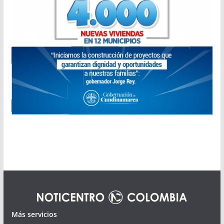
Más servicios