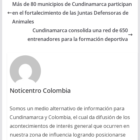
Más de 80 municipios de Cundinamarca participan
en el fortalecimiento de las Juntas Defensoras de
Animales
Cundinamarca consolida una red de 650
entrenadores para la formación deportiva
Noticentro Colombia
Somos un medio alternativo de información para
Cundinamarca y Colombia, el cual da difusión de los
acontecimientos de interés general que ocurren en
nuestra zona de influencia logrando posicionarse