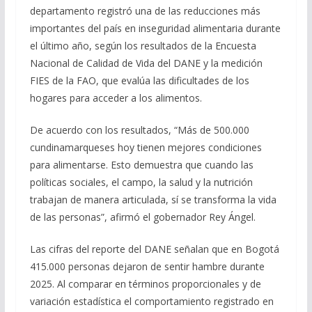
departamento registró una de las reducciones más
importantes del país en inseguridad alimentaria durante
el último año, según los resultados de la Encuesta
Nacional de Calidad de Vida del DANE y la medición
FIES de la FAO, que evalúa las dificultades de los
hogares para acceder a los alimentos.
De acuerdo con los resultados, “Más de 500.000
cundinamarqueses hoy tienen mejores condiciones
para alimentarse. Esto demuestra que cuando las
políticas sociales, el campo, la salud y la nutrición
trabajan de manera articulada, sí se transforma la vida
de las personas”, afirmó el gobernador Rey Ángel.
Las cifras del reporte del DANE señalan que en Bogotá
415.000 personas dejaron de sentir hambre durante
2025. Al comparar en términos proporcionales y de
variación estadística el comportamiento registrado en