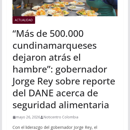
ACTUALIDAD
“Más de 500.000
cundinamarqueses
dejaron atrás el
hambre”: gobernador
Jorge Rey sobre reporte
del DANE acerca de
seguridad alimentaria
mayo 26, 2026
Noticentro Colombia
Con el liderazgo del gobernador Jorge Rey, el