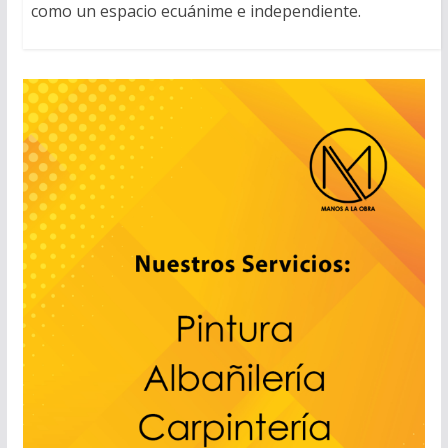
como un espacio ecuánime e independiente.