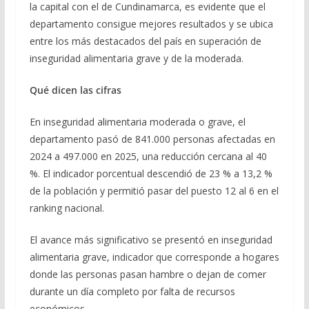
la capital con el de Cundinamarca, es evidente que el
departamento consigue mejores resultados y se ubica
entre los más destacados del país en superación de
inseguridad alimentaria grave y de la moderada.
Qué dicen las cifras
En inseguridad alimentaria moderada o grave, el
departamento pasó de 841.000 personas afectadas en
2024 a 497.000 en 2025, una reducción cercana al 40
%. El indicador porcentual descendió de 23 % a 13,2 %
de la población y permitió pasar del puesto 12 al 6 en el
ranking nacional.
El avance más significativo se presentó en inseguridad
alimentaria grave, indicador que corresponde a hogares
donde las personas pasan hambre o dejan de comer
durante un día completo por falta de recursos
económicos.