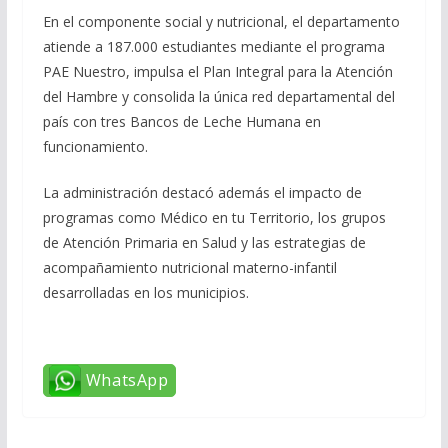
En el componente social y nutricional, el departamento
atiende a 187.000 estudiantes mediante el programa
PAE Nuestro, impulsa el Plan Integral para la Atención
del Hambre y consolida la única red departamental del
país con tres Bancos de Leche Humana en
funcionamiento.
La administración destacó además el impacto de
programas como Médico en tu Territorio, los grupos
de Atención Primaria en Salud y las estrategias de
acompañamiento nutricional materno-infantil
desarrolladas en los municipios.
WhatsApp