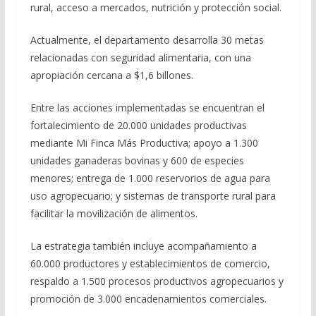
rural, acceso a mercados, nutrición y protección social.
Actualmente, el departamento desarrolla 30 metas
relacionadas con seguridad alimentaria, con una
apropiación cercana a $1,6 billones.
Entre las acciones implementadas se encuentran el
fortalecimiento de 20.000 unidades productivas
mediante Mi Finca Más Productiva; apoyo a 1.300
unidades ganaderas bovinas y 600 de especies
menores; entrega de 1.000 reservorios de agua para
uso agropecuario; y sistemas de transporte rural para
facilitar la movilización de alimentos.
La estrategia también incluye acompañamiento a
60.000 productores y establecimientos de comercio,
respaldo a 1.500 procesos productivos agropecuarios y
promoción de 3.000 encadenamientos comerciales.