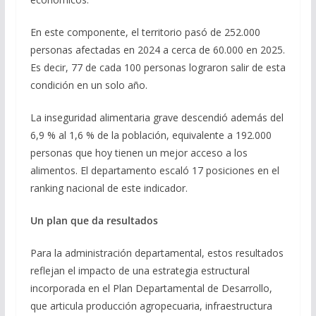
En este componente, el territorio pasó de 252.000
personas afectadas en 2024 a cerca de 60.000 en 2025.
Es decir, 77 de cada 100 personas lograron salir de esta
condición en un solo año.
La inseguridad alimentaria grave descendió además del
6,9 % al 1,6 % de la población, equivalente a 192.000
personas que hoy tienen un mejor acceso a los
alimentos. El departamento escaló 17 posiciones en el
ranking nacional de este indicador.
Un plan que da resultados
Para la administración departamental, estos resultados
reflejan el impacto de una estrategia estructural
incorporada en el Plan Departamental de Desarrollo,
que articula producción agropecuaria, infraestructura