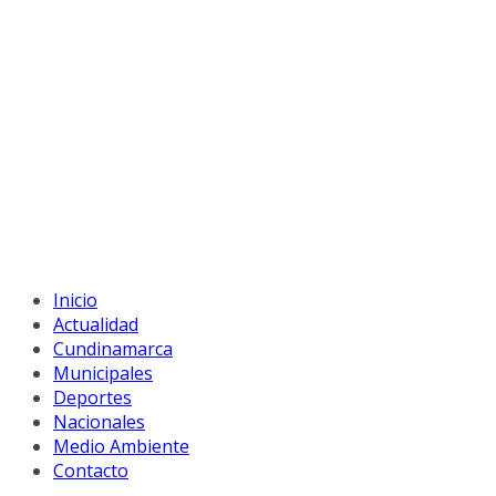
Inicio
Actualidad
Cundinamarca
Municipales
Deportes
Nacionales
Medio Ambiente
Contacto