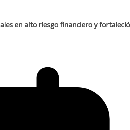
es en alto riesgo financiero y fortaleció