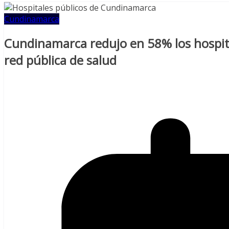
Cundinamarca
Cundinamarca redujo en 58% los hospital
red pública de salud