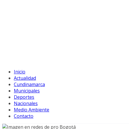
Inicio
Actualidad
Cundinamarca
Municipales
Deportes
Nacionales
Medio Ambiente
Contacto