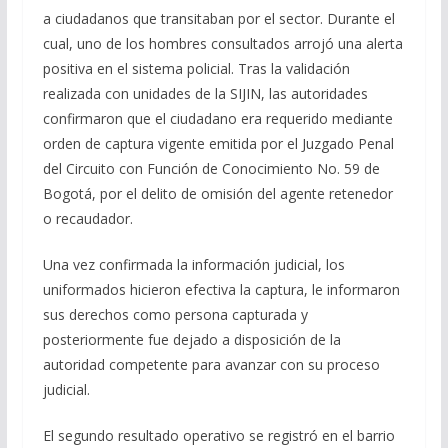
a ciudadanos que transitaban por el sector. Durante el
cual, uno de los hombres consultados arrojó una alerta
positiva en el sistema policial. Tras la validación
realizada con unidades de la SIJIN, las autoridades
confirmaron que el ciudadano era requerido mediante
orden de captura vigente emitida por el Juzgado Penal
del Circuito con Función de Conocimiento No. 59 de
Bogotá, por el delito de omisión del agente retenedor
o recaudador.
Una vez confirmada la información judicial, los
uniformados hicieron efectiva la captura, le informaron
sus derechos como persona capturada y
posteriormente fue dejado a disposición de la
autoridad competente para avanzar con su proceso
judicial.
El segundo resultado operativo se registró en el barrio