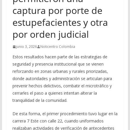
captura por porte de
estupefacientes y otra
por orden judicial
junio 3, 2026
Noticentro Colombia
Estos resultados hacen parte de las estrategias de
seguridad y presencia institucional que se vienen
reforzando en zonas urbanas y rurales priorizadas,
donde autoridades y administración se articulan para
prevenir hechos delictivos, combatir el microtráfico y
cerrarles el paso a quienes intentan alterar la
tranquilidad de la comunidad.
De esta forma, el primer procedimiento tuvo lugar en la
carrera 7 Este con calle 22, cuando uniformados
realizaban actividades de verificación de antecedentes