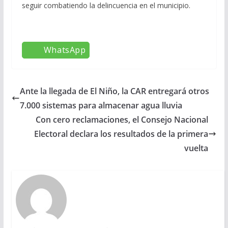
seguir combatiendo la delincuencia en el municipio.
WhatsApp
Ante la llegada de El Niño, la CAR entregará otros
7.000 sistemas para almacenar agua lluvia
Con cero reclamaciones, el Consejo Nacional
Electoral declara los resultados de la primera
vuelta