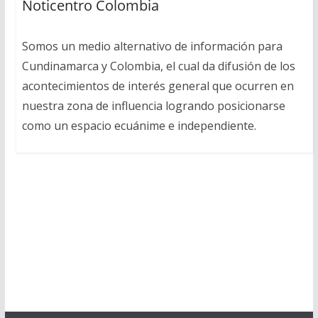
Noticentro Colombia
Somos un medio alternativo de información para
Cundinamarca y Colombia, el cual da difusión de los
acontecimientos de interés general que ocurren en
nuestra zona de influencia logrando posicionarse
como un espacio ecuánime e independiente.