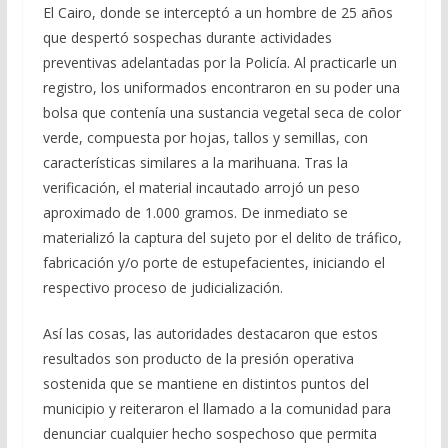
El Cairo, donde se interceptó a un hombre de 25 años
que despertó sospechas durante actividades
preventivas adelantadas por la Policía. Al practicarle un
registro, los uniformados encontraron en su poder una
bolsa que contenía una sustancia vegetal seca de color
verde, compuesta por hojas, tallos y semillas, con
características similares a la marihuana. Tras la
verificación, el material incautado arrojó un peso
aproximado de 1.000 gramos. De inmediato se
materializó la captura del sujeto por el delito de tráfico,
fabricación y/o porte de estupefacientes, iniciando el
respectivo proceso de judicialización.
Así las cosas, las autoridades destacaron que estos
resultados son producto de la presión operativa
sostenida que se mantiene en distintos puntos del
municipio y reiteraron el llamado a la comunidad para
denunciar cualquier hecho sospechoso que permita