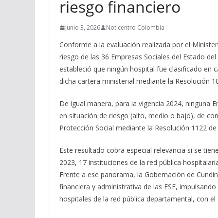
riesgo financiero
junio 3, 2026
Noticentro Colombia
Conforme a la evaluación realizada por el Minister
riesgo de las 36 Empresas Sociales del Estado del
estableció que ningún hospital fue clasificado en 
dicha cartera ministerial mediante la Resolución 1
De igual manera, para la vigencia 2024, ninguna 
en situación de riesgo (alto, medio o bajo), de co
Protección Social mediante la Resolución 1122 de
Este resultado cobra especial relevancia si se tie
2023, 17 instituciones de la red pública hospitala
Frente a ese panorama, la Gobernación de Cundi
financiera y administrativa de las ESE, impulsando 
hospitales de la red pública departamental, con 