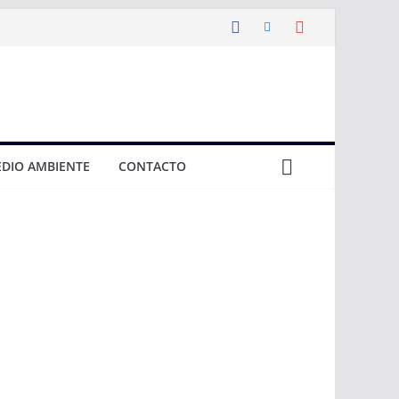
DIO AMBIENTE
CONTACTO