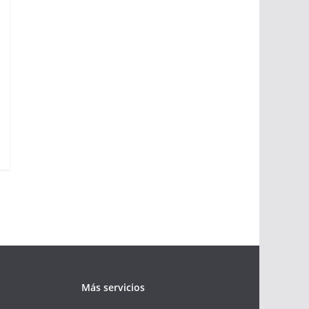
Más servicios