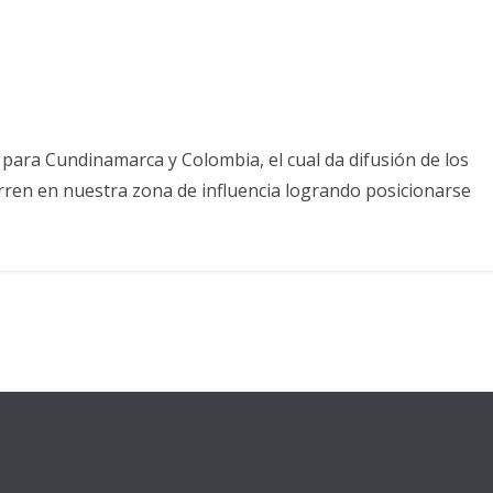
para Cundinamarca y Colombia, el cual da difusión de los
rren en nuestra zona de influencia logrando posicionarse