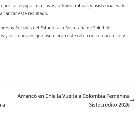
 por los equipos directivos, administrativos y asistenciales de
 alcanzar este resultado.
resas Sociales del Estado, a la Secretaría de Salud de
os y asistenciales que asumieron este reto con compromiso y
Arrancó en Chía la Vuelta a Colombia Femenina
a a
Sistecrédito 2026