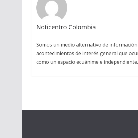
Noticentro Colombia
Somos un medio alternativo de información 
acontecimientos de interés general que ocu
como un espacio ecuánime e independiente.