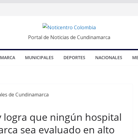
Portal de Noticias de Cundinamarca
AMARCA
MUNICIPALES
DEPORTES
NACIONALES
ME
 logra que ningún hospital
rca sea evaluado en alto