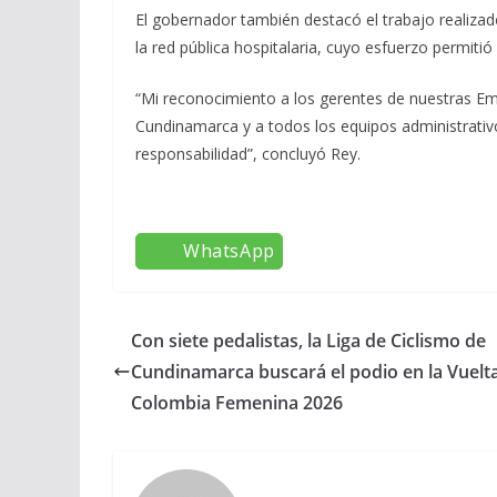
El gobernador también destacó el trabajo realizado
la red pública hospitalaria, cuyo esfuerzo permitió
“Mi reconocimiento a los gerentes de nuestras Emp
Cundinamarca y a todos los equipos administrativ
responsabilidad”, concluyó Rey.
WhatsApp
Con siete pedalistas, la Liga de Ciclismo de
Cundinamarca buscará el podio en la Vuelt
Colombia Femenina 2026