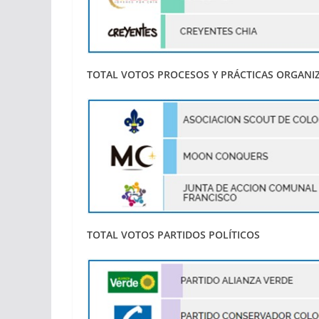
TOTAL VOTOS PROCESOS Y PRÁCTICAS ORGANI
TOTAL VOTOS PARTIDOS POLÍTICOS