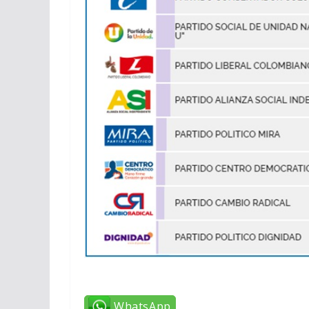
WhatsApp