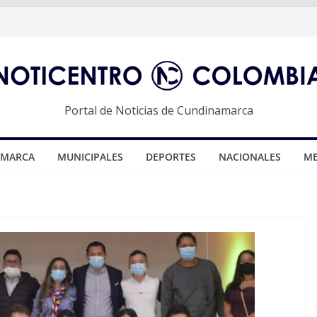
Portal de Noticias de Cundinamarca
AMARCA
MUNICIPALES
DEPORTES
NACIONALES
ME