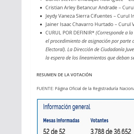
Cristian Arley Betancur Andrade – Cur
Jeydy Vaneza Sierra Cifuentes – Curul 
Jainer Isaac Chavarro Hurtado – Curul 
CURUL POR DEFINIR*
(Corresponde a la 
el procedimiento de asignación por parte 
Electoral). La Dirección de Ciudadanía Juve
la espera de los lineamientos que deban se
RESUMEN DE LA VOTACIÓN
FUENTE: Página Oficial de la Registraduría Nacion