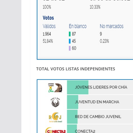
TOTAL VOTOS LISTAS INDEPENDIENTES