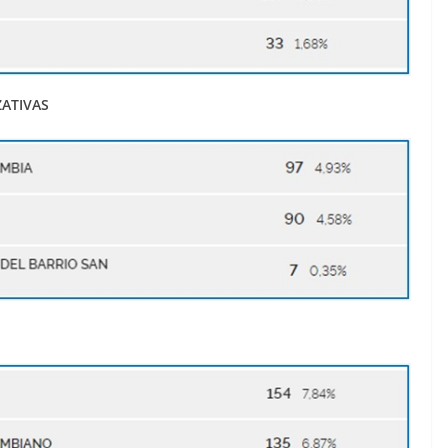
ZATIVAS