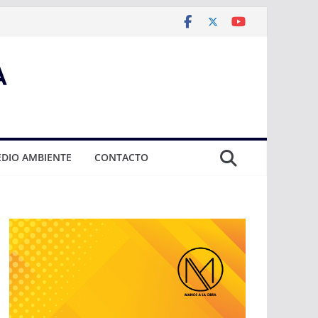
DIO AMBIENTE
CONTACTO